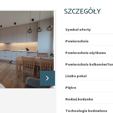
SZCZEGÓŁY
Symbol oferty
Powierzchnia
Powierzchnia użytkowa
Powierzchnia balkonów/ta
Liczba pokoi
Piętro
Rodzaj budynku
Technologia budowlana