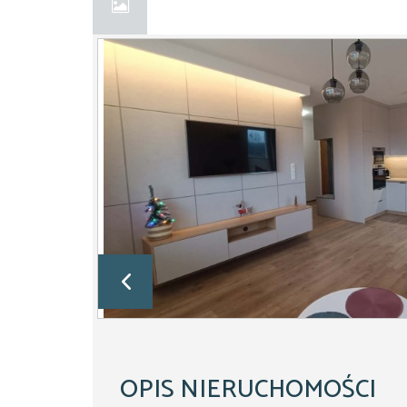
OPIS NIERUCHOMOŚCI