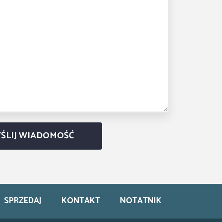
SPRZEDAJ
KONTAKT
NOTATNIK