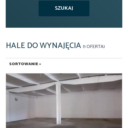
HALE DO WYNAJĘCIA
1 OFERTA
SORTOWANIE