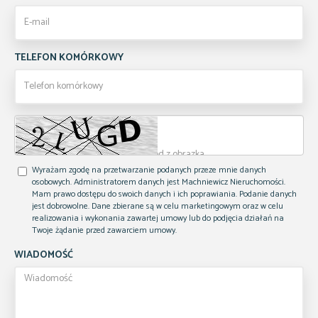
TELEFON KOMÓRKOWY
Wyrażam zgodę na przetwarzanie podanych przeze mnie danych
osobowych. Administratorem danych jest Machniewicz Nieruchomości.
Mam prawo dostępu do swoich danych i ich poprawiania. Podanie danych
jest dobrowolne. Dane zbierane są w celu marketingowym oraz w celu
realizowania i wykonania zawartej umowy lub do podjęcia działań na
Twoje żądanie przed zawarciem umowy.
WIADOMOŚĆ