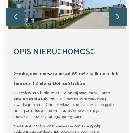
OPIS NIERUCHOMOŚCI
2-pokojowe mieszkanie 46,69 m² z balkonem lub
tarasem | Zielona Dolina Stryków
Przedstawiamy funkcjonalne
2-pokojowe
mieszkanie o
powierzchni 46,69 m²
, zlokalizowane w nowoczesnej
inwestycji Zielona Dolina Stryków. To idealna propozycja dla
singli, par, młodych rodzin oraz osób poszukujących
mieszkania inwestycyjnego pod wynajem.
Przemyślany układ pomieszczeń zapewnia wygodę
codziennego użytkowania i pozwala na optymalne