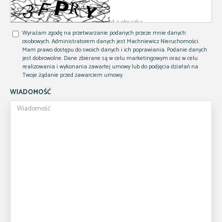
Wyrażam zgodę na przetwarzanie podanych przeze mnie danych
osobowych. Administratorem danych jest Machniewicz Nieruchomości.
Mam prawo dostępu do swoich danych i ich poprawiania. Podanie danych
jest dobrowolne. Dane zbierane są w celu marketingowym oraz w celu
realizowania i wykonania zawartej umowy lub do podjęcia działań na
Twoje żądanie przed zawarciem umowy.
WIADOMOŚĆ