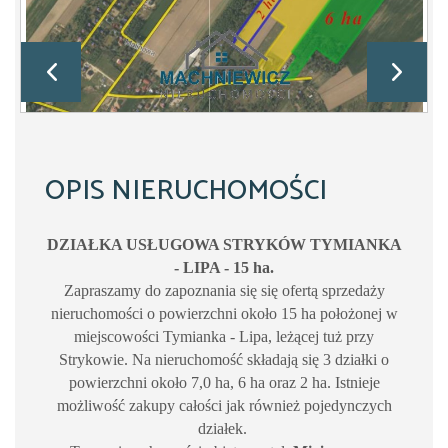
OPIS NIERUCHOMOŚCI
DZIAŁKA USŁUGOWA STRYKÓW TYMIANKA
- LIPA - 15 ha.
Zapraszamy do zapoznania się się ofertą sprzedaży
nieruchomości o powierzchni około 15 ha położonej w
miejscowości Tymianka - Lipa, leżącej tuż przy
Strykowie. Na nieruchomość składają się 3 działki o
powierzchni około 7,0 ha, 6 ha oraz 2 ha. Istnieje
możliwość zakupy całości jak również pojedynczych
działek.