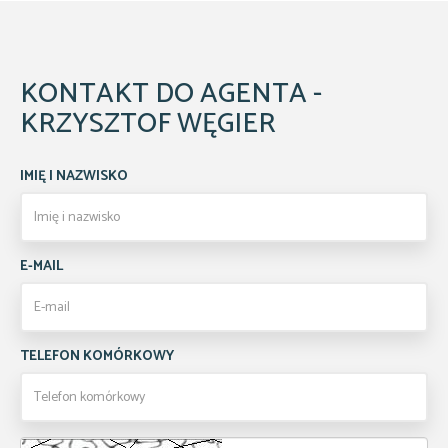
KONTAKT DO AGENTA -
KRZYSZTOF WĘGIER
IMIĘ I NAZWISKO
E-MAIL
TELEFON KOMÓRKOWY