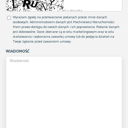
Wyrażam zgodę na przetwarzanie podanych przeze mnie danych
osobowych. Administratorem danych jest Machniewicz Nieruchomości.
Mam prawo dostępu do swoich danych i ich poprawiania. Podanie danych
jest dobrowolne. Dane zbierane są w celu marketingowym oraz w celu
realizowania i wykonania zawartej umowy lub do podjęcia działań na
Twoje żądanie przed zawarciem umowy.
WIADOMOŚĆ