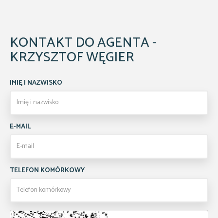
KONTAKT DO AGENTA -
KRZYSZTOF WĘGIER
IMIĘ I NAZWISKO
E-MAIL
TELEFON KOMÓRKOWY